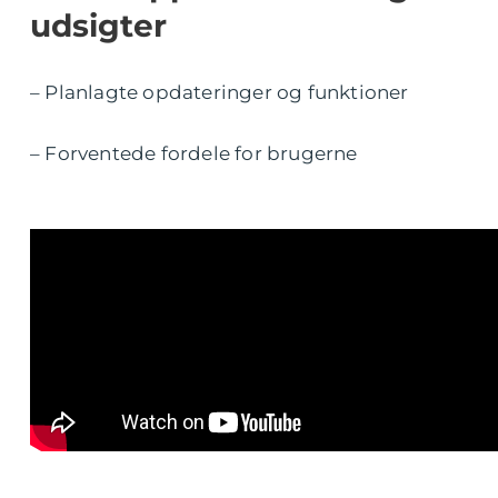
udsigter
– Planlagte opdateringer og funktioner
– Forventede fordele for brugerne