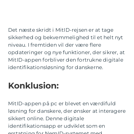
Det næste skridt i MitID-rejsen er at tage
sikkerhed og bekvemmelighed til et helt nyt
niveau. I fremtiden vil der være flere
opdateringer og nye funktioner, der sikrer, at
MitID-appen forbliver den fortrukne digitale
identifikationsløsning for danskerne.
Konklusion:
MitID-appen på pc er blevet en værdifuld
løsning for danskere, der ønsker at interagere
sikkert online. Denne digitale
identifikationsapp er udviklet som en
erstatning for NemID-systemet med