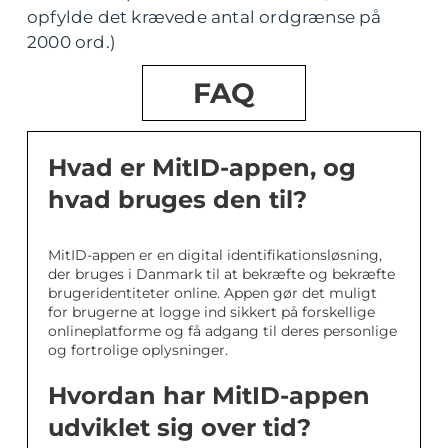
opfylde det krævede antal ordgrænse på
2000 ord.)
FAQ
Hvad er MitID-appen, og
hvad bruges den til?
MitID-appen er en digital identifikationsløsning,
der bruges i Danmark til at bekræfte og bekræfte
brugeridentiteter online. Appen gør det muligt
for brugerne at logge ind sikkert på forskellige
onlineplatforme og få adgang til deres personlige
og fortrolige oplysninger.
Hvordan har MitID-appen
udviklet sig over tid?