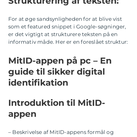
Strukturering af teksten:
For at øge sandsynligheden for at blive vist
som et featured snippet i Google-søgninger,
er det vigtigt at strukturere teksten på en
informativ måde. Her er en foreslået struktur:
MitID-appen på pc – En
guide til sikker digital
identifikation
Introduktion til MitID-
appen
– Beskrivelse af MitID-appens formål og