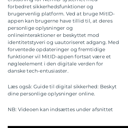
forbedret sikkerhedsfunktioner og
brugervenlig platform. Ved at bruge MitID-
appen kan brugerne have tillid til, at deres
personlige oplysninger og
onlineinteraktioner er beskyttet mod
identitetstyveri og uautoriseret adgang. Med
forventede opdateringer og fremtidige
funktioner vil MitID-appen fortsat være et
nøgleelement i den digitale verden for
danske tech-entusiaster.
Læs også: Guide til digital sikkerhed: Beskyt
dine personlige oplysninger online.
NB: Videoen kan indsættes under afsnittet