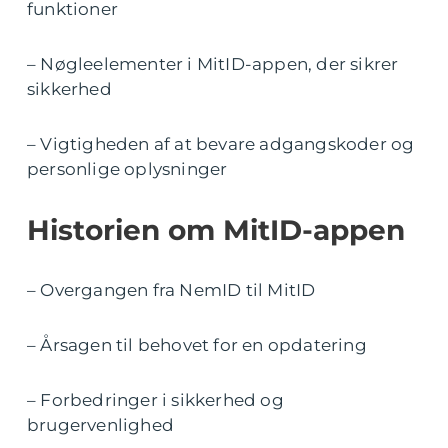
funktioner
– Nøgleelementer i MitID-appen, der sikrer
sikkerhed
– Vigtigheden af at bevare adgangskoder og
personlige oplysninger
Historien om MitID-appen
– Overgangen fra NemID til MitID
– Årsagen til behovet for en opdatering
– Forbedringer i sikkerhed og
brugervenlighed