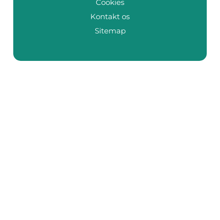
Cookies
Kontakt os
Sitemap