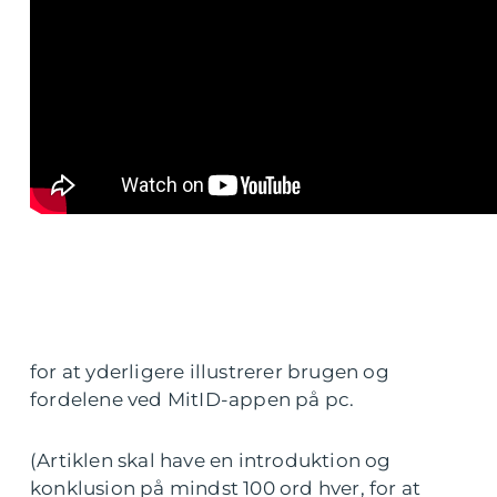
for at yderligere illustrerer brugen og
fordelene ved MitID-appen på pc.
(Artiklen skal have en introduktion og
konklusion på mindst 100 ord hver, for at