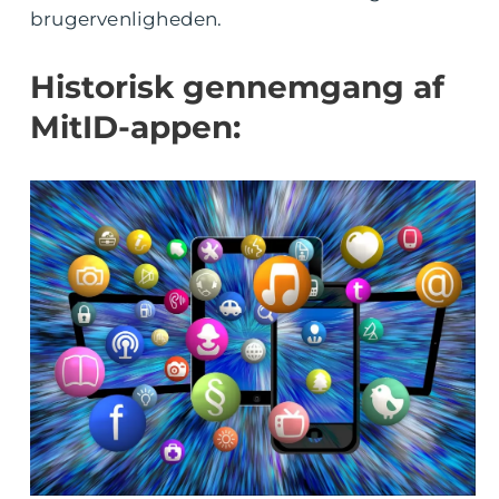
brugervenligheden.
Historisk gennemgang af
MitID-appen: