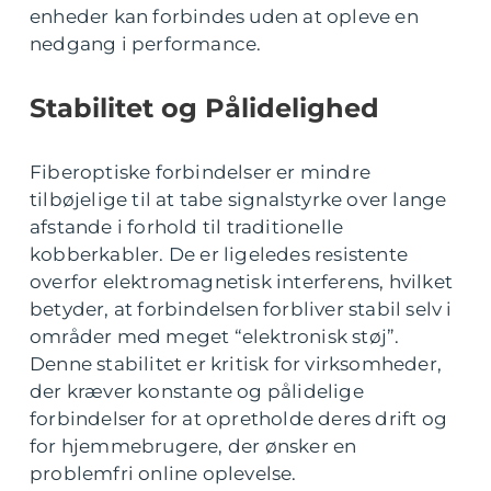
enheder kan forbindes uden at opleve en
nedgang i performance.
Stabilitet og Pålidelighed
Fiberoptiske forbindelser er mindre
tilbøjelige til at tabe signalstyrke over lange
afstande i forhold til traditionelle
kobberkabler. De er ligeledes resistente
overfor elektromagnetisk interferens, hvilket
betyder, at forbindelsen forbliver stabil selv i
områder med meget “elektronisk støj”.
Denne stabilitet er kritisk for virksomheder,
der kræver konstante og pålidelige
forbindelser for at opretholde deres drift og
for hjemmebrugere, der ønsker en
problemfri online oplevelse.