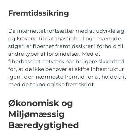
Fremtidssikring
Da internettet fortsætter med at udvikle sig,
og kravene til datahastighed og -mængde
stiger, er fibernet fremtidssikret i forhold til
andre typer af forbindelser. Med et
fiberbaseret netværk har brugere sikkerhed
for, at de ikke behøver at skifte infrastruktur
igen i den nærmeste fremtid for at holde trit
med de teknologiske fremskridt.
Økonomisk og
Miljømæssig
Bæredygtighed