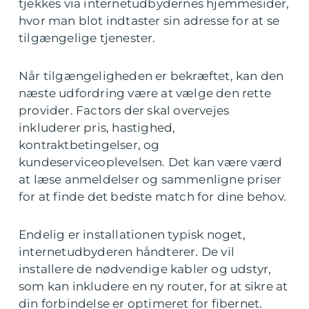
tjekkes via internetudbydernes hjemmesider,
hvor man blot indtaster sin adresse for at se
tilgængelige tjenester.
Når tilgængeligheden er bekræftet, kan den
næste udfordring være at vælge den rette
provider. Factors der skal overvejes
inkluderer pris, hastighed,
kontraktbetingelser, og
kundeserviceoplevelsen. Det kan være værd
at læse anmeldelser og sammenligne priser
for at finde det bedste match for dine behov.
Endelig er installationen typisk noget,
internetudbyderen håndterer. De vil
installere de nødvendige kabler og udstyr,
som kan inkludere en ny router, for at sikre at
din forbindelse er optimeret for fibernet.