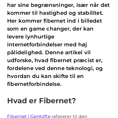
har sine begrænsninger, især når det
kommer til hastighed og stabilitet.
Her kommer fibernet ind i billedet
som en game changer, der kan
levere lynhurtige
internetforbindelser med høj
pålidelighed. Denne artikel vil
udforske, hvad fibernet præcist er,
fordelene ved denne teknologi, og
hvordan du kan skifte til en
fibernetforbindelse.
Hvad er Fibernet?
Fibernet i Gentofte
refererer til den