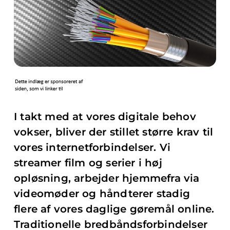
I takt med at vores digitale behov
vokser, bliver der stillet større krav til
vores internetforbindelser. Vi
streamer film og serier i høj
opløsning, arbejder hjemmefra via
videomøder og håndterer stadig
flere af vores daglige gøremål online.
Traditionelle bredbåndsforbindelser