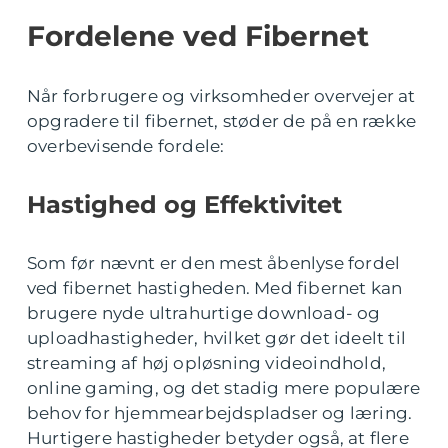
Fordelene ved Fibernet
Når forbrugere og virksomheder overvejer at
opgradere til fibernet, støder de på en række
overbevisende fordele:
Hastighed og Effektivitet
Som før nævnt er den mest åbenlyse fordel
ved fibernet hastigheden. Med fibernet kan
brugere nyde ultrahurtige download- og
uploadhastigheder, hvilket gør det ideelt til
streaming af høj opløsning videoindhold,
online gaming, og det stadig mere populære
behov for hjemmearbejdspladser og læring.
Hurtigere hastigheder betyder også, at flere