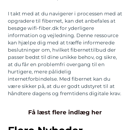
I takt med at du navigerer i processen med at
opgradere til fibernet, kan det anbefales at
besøge wifi-fiber.dk for yderligere
information og vejledning. Denne ressource
kan hjælpe dig med at træffe informerede
beslutninger om, hvilket fibernettilbud der
passer bedst til dine unikke behov, og sikre,
at du får en problemfri overgang til en
hurtigere, mere pålidelig
internetforbindelse. Med fibernet kan du
være sikker på, at du er godt udstyret til at
håndtere dagens og fremtidens digitale krav.
Få læst flere indlæg her