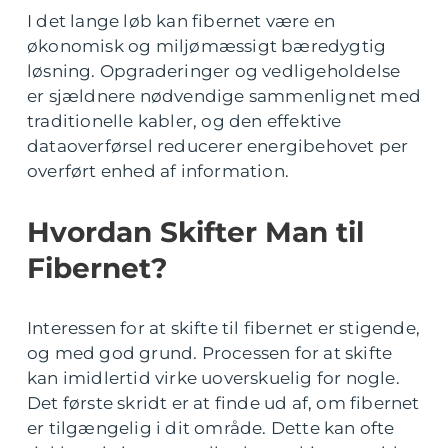
I det lange løb kan fibernet være en
økonomisk og miljømæssigt bæredygtig
løsning. Opgraderinger og vedligeholdelse
er sjældnere nødvendige sammenlignet med
traditionelle kabler, og den effektive
dataoverførsel reducerer energibehovet per
overført enhed af information.
Hvordan Skifter Man til
Fibernet?
Interessen for at skifte til fibernet er stigende,
og med god grund. Processen for at skifte
kan imidlertid virke uoverskuelig for nogle.
Det første skridt er at finde ud af, om fibernet
er tilgængelig i dit område. Dette kan ofte