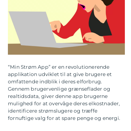
“Min Strøm App” er en revolutionerende
applikation udviklet til at give brugere et
omfattende indblik i deres elforbrug.
Gennem brugervenlige grænseflader og
realtidsdata, giver denne app brugerne
mulighed for at overvåge deres elkostnader,
identificere strømslugere og træffe
fornuftige valg for at spare penge og energi.