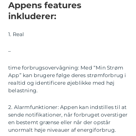
Appens features
inkluderer:
1. Real
–
time forbrugsovervågning: Med “Min Strøm
App” kan brugere følge deres strømforbrug i
realtid og identificere øjeblikke med høj
belastning.
2. Alarmfunktioner: Appen kan indstilles til at
sende notifikationer, når forbruget overstiger
en bestemt grænse eller når der opstår
unormalt høje niveauer af energiforbrug.