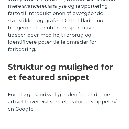
mere avanceret analyse og rapportering
førte til introduktionen af dybtgående
statistikker og grafer. Dette tillader nu
brugerne at identificere specifikke
tidsperioder med højt forbrug og
identificere potentielle områder for
forbedring.
Struktur og mulighed for
et featured snippet
For at øge sandsynligheden for, at denne
artikel bliver vist som et featured snippet på
en Google
–