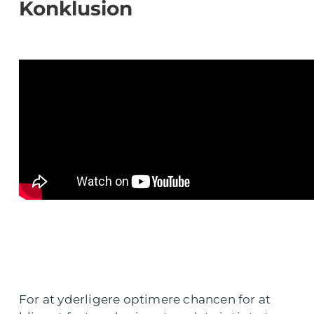
Konklusion
For at yderligere optimere chancen for at