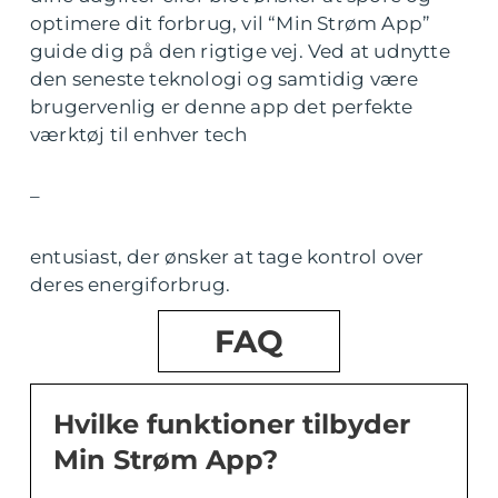
optimere dit forbrug, vil “Min Strøm App”
guide dig på den rigtige vej. Ved at udnytte
den seneste teknologi og samtidig være
brugervenlig er denne app det perfekte
værktøj til enhver tech
–
entusiast, der ønsker at tage kontrol over
deres energiforbrug.
FAQ
Hvilke funktioner tilbyder
Min Strøm App?