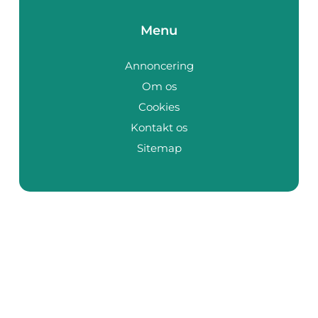
Menu
Annoncering
Om os
Cookies
Kontakt os
Sitemap