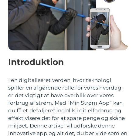
Introduktion
I en digitaliseret verden, hvor teknologi
spiller en afgørende rolle for vores hverdag,
er det vigtigt at have overblik over vores
forbrug af strøm. Med “Min Strøm App” kan
du få et detaljeret indblik i dit elforbrug og
effektivisere det for at spare penge og skåne
miljøet. Denne artikel vil udforske denne
innovative app og alt det, du bør vide som en