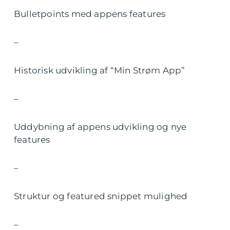
Bulletpoints med appens features
–
Historisk udvikling af “Min Strøm App”
–
Uddybning af appens udvikling og nye
features
–
Struktur og featured snippet mulighed
–