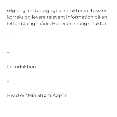
søgning, er det vigtigt at strukturere teksten
korrekt og levere relevant information på en
letfordøjelig måde. Her er en mulig struktur:
–
–
Introduktion
–
Hvad er “Min Strøm App”?
–