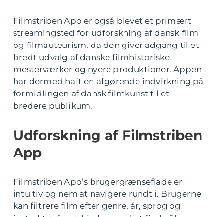
Filmstriben App er også blevet et primært
streamingsted for udforskning af dansk film
og filmauteurism, da den giver adgang til et
bredt udvalg af danske filmhistoriske
mesterværker og nyere produktioner. Appen
har dermed haft en afgørende indvirkning på
formidlingen af dansk filmkunst til et
bredere publikum.
Udforskning af Filmstriben
App
Filmstriben App’s brugergrænseflade er
intuitiv og nem at navigere rundt i. Brugerne
kan filtrere film efter genre, år, sprog og