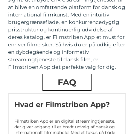
at blive en omfattende platform for dansk og
international filmkunst. Med en intuitiv
brugergrænseflade, en konkurrencedygtig
prisstruktur og kontinuerlig udvidelse af
deres katalog, er Filmstriben App et must for
enhver filmelsker. Så hvis du er på udkig efter
en dybdegående og informativ
streamingtjeneste til dansk film, er
Filmstriben App det perfekte valg for dig.
FAQ
Hvad er Filmstriben App?
Filmstriben App er en digital streamingtjeneste,
der giver adgang til et bredt udvalg af dansk og
internationalt filmindhold. Med et fokus på både