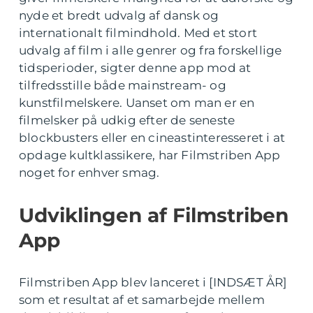
nyde et bredt udvalg af dansk og
internationalt filmindhold. Med et stort
udvalg af film i alle genrer og fra forskellige
tidsperioder, sigter denne app mod at
tilfredsstille både mainstream- og
kunstfilmelskere. Uanset om man er en
filmelsker på udkig efter de seneste
blockbusters eller en cineastinteresseret i at
opdage kultklassikere, har Filmstriben App
noget for enhver smag.
Udviklingen af Filmstriben
App
Filmstriben App blev lanceret i [INDSÆT ÅR]
som et resultat af et samarbejde mellem