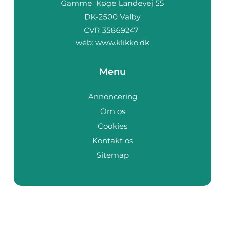
web:
www.klikko.dk
Menu
Annoncering
Om os
Cookies
Kontakt os
Sitemap