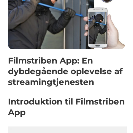
Filmstriben App: En
dybdegående oplevelse af
streamingtjenesten
Introduktion til Filmstriben
App