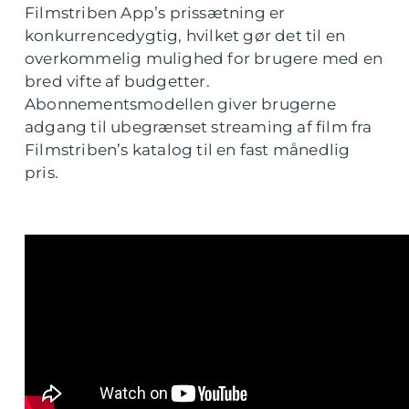
Filmstriben App’s prissætning er
konkurrencedygtig, hvilket gør det til en
overkommelig mulighed for brugere med en
bred vifte af budgetter.
Abonnementsmodellen giver brugerne
adgang til ubegrænset streaming af film fra
Filmstriben’s katalog til en fast månedlig
pris.